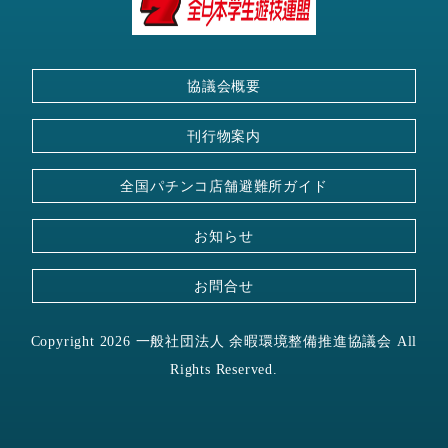
協議会概要
刊行物案内
全国パチンコ店舗
避難所ガイド
お知らせ
お問合せ
Copyright 2026 一般社団法人 余暇環境整備推進協議会 All
Rights Reserved.