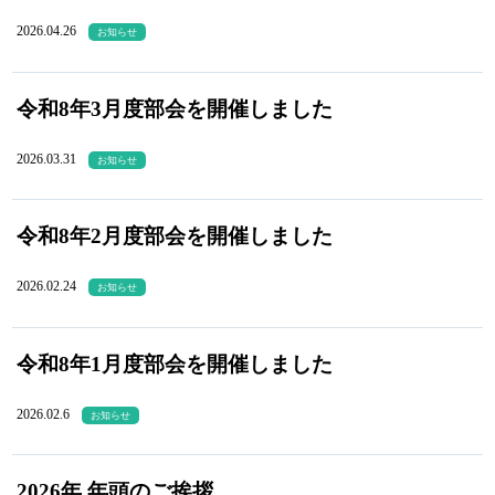
2026.04.26
お知らせ
令和8年3月度部会を開催しました
2026.03.31
お知らせ
令和8年2月度部会を開催しました
2026.02.24
お知らせ
令和8年1月度部会を開催しました
2026.02.6
お知らせ
2026年 年頭のご挨拶