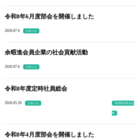
令和8年6月度部会を開催しました
2026.07.6
お知らせ
余暇進会員企業の社会貢献活動
2026.07.6
お知らせ
令和8年度定時社員総会
2026.05.26
お知らせ
初閲覧時表示記
事
令和8年4月度部会を開催しました