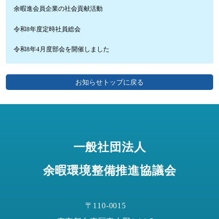
余暇進会員企業の社会貢献活動
令和8年度定時社員総会
令和8年4月度部会を開催しました
お知らせトップに戻る
一般社団法人
余暇環境整備推進協議会
〒110-0015