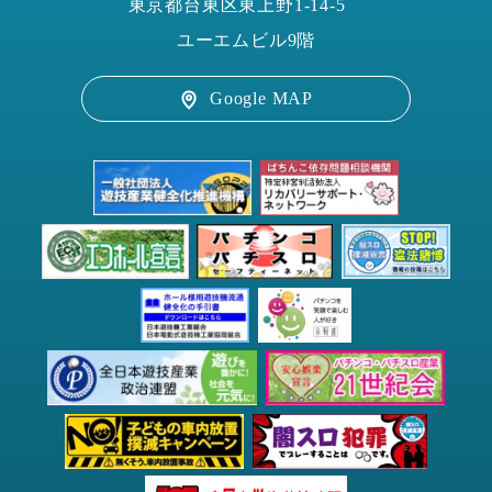
東京都台東区東上野1-14-5
ユーエムビル9階
Google MAP