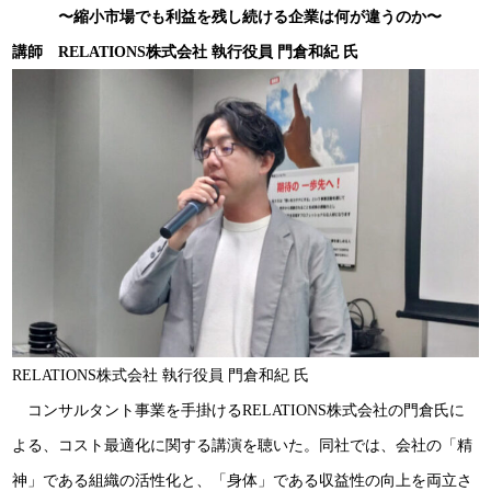
〜縮小市場でも利益を残し続ける企業は何が違うのか〜
講師 RELATIONS株式会社 執行役員 門倉和紀 氏
RELATIONS株式会社 執行役員 門倉和紀 氏
コンサルタント事業を手掛けるRELATIONS株式会社の門倉氏に
よる、コスト最適化に関する講演を聴いた。同社では、会社の「精
神」である組織の活性化と、「身体」である収益性の向上を両立さ