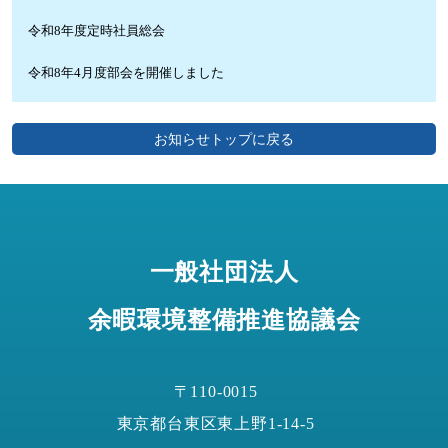
令和8年度定時社員総会
令和8年4月度部会を開催しました
お知らせトップに戻る
一般社団法人
余暇環境整備推進協議会
〒110-0015
東京都台東区東上野1-14-5