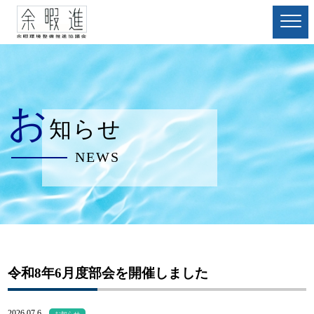
お
知らせ
NEWS
令和8年6月度部会を開催しました
2026.07.6