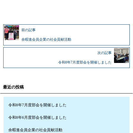
前の記事
余暇進会員企業の社会貢献活動
次の記事
令和8年7月度部会を開催しました
最近の投稿
令和8年7月度部会を開催しました
令和8年6月度部会を開催しました
余暇進会員企業の社会貢献活動