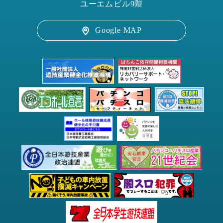
ユーエムビル9階
Google MAP