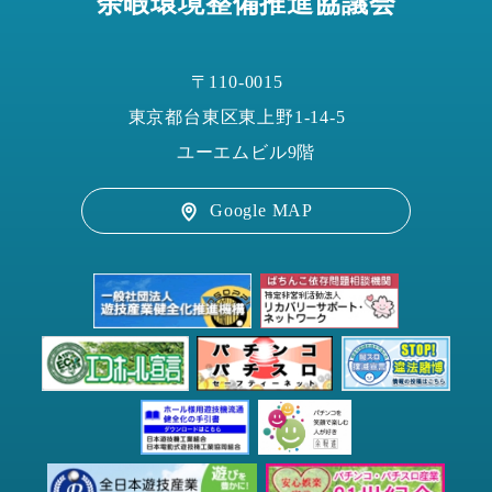
余暇環境整備推進協議会
〒110-0015
東京都台東区東上野1-14-5
ユーエムビル9階
Google MAP