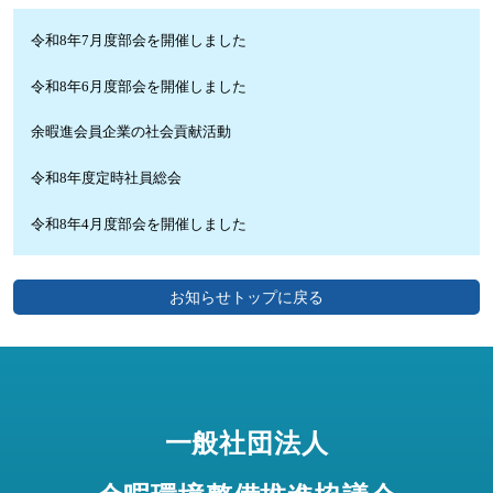
令和8年7月度部会を開催しました
令和8年6月度部会を開催しました
余暇進会員企業の社会貢献活動
令和8年度定時社員総会
令和8年4月度部会を開催しました
お知らせトップに戻る
一般社団法人