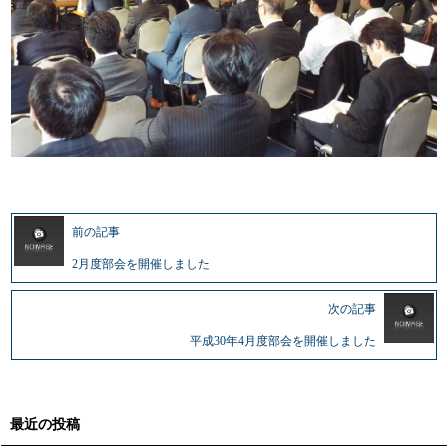
前の記事
2月度部会を開催しました
次の記事
平成30年4月度部会を開催しました
最近の投稿