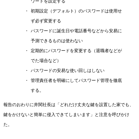
ワードを設定する
初期設定（デフォルト）のパスワードは使用せ
ず必ず変更する
パスワードに誕生日や電話番号などから安易に
予測できるものは使わない
定期的にパスワードを変更する（退職者などが
でた場合など）
パスワードの安易な使い回しはしない
管理責任者を明確にしてパスワード管理を徹底
する。
報告のおわりに井関社長は「どれだけ丈夫な鍵を設置した家でも、
鍵をかけないと簡単に侵入できてしまいます」と注意を呼びかけ
た。