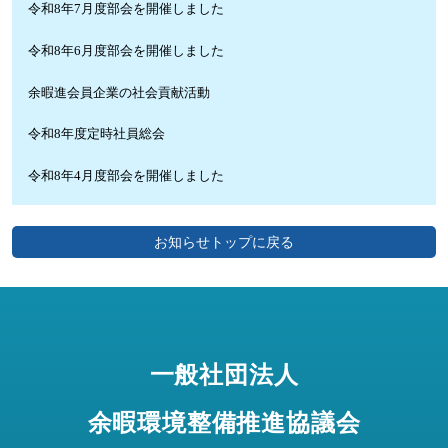
令和8年7月度部会を開催しました
令和8年6月度部会を開催しました
余暇進会員企業の社会貢献活動
令和8年度定時社員総会
令和8年4月度部会を開催しました
お知らせトップに戻る
一般社団法人
余暇環境整備推進協議会