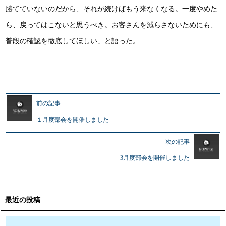
勝てていないのだから、それが続けばもう来なくなる。一度やめた
ら、戻ってはこないと思うべき。お客さんを減らさないためにも、
普段の確認を徹底してほしい」と語った。
前の記事
１月度部会を開催しました
次の記事
3月度部会を開催しました
最近の投稿