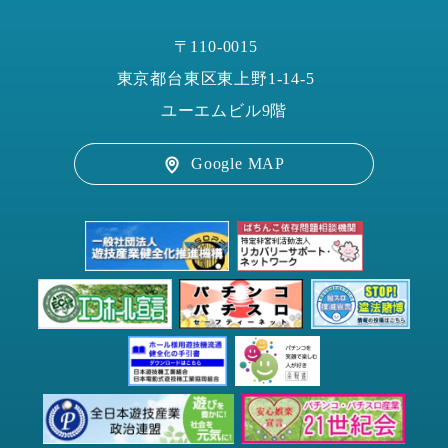
〒110-0015
東京都台東区東上野1-14-5
ユーエムビル9階
Google MAP