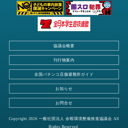
協議会概要
刊行物案内
全国パチンコ店舗
避難所ガイド
お知らせ
お問合せ
Copyright 2026 一般社団法人 余暇環境整備推進協議会 All
Rights Reserved.