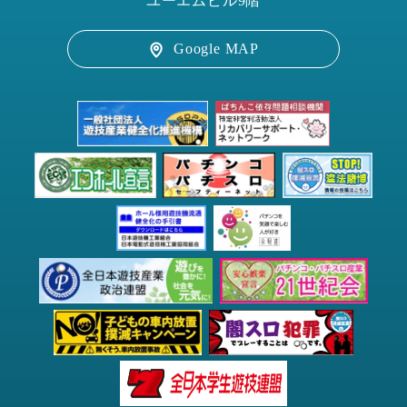
ユーエムビル9階
Google MAP