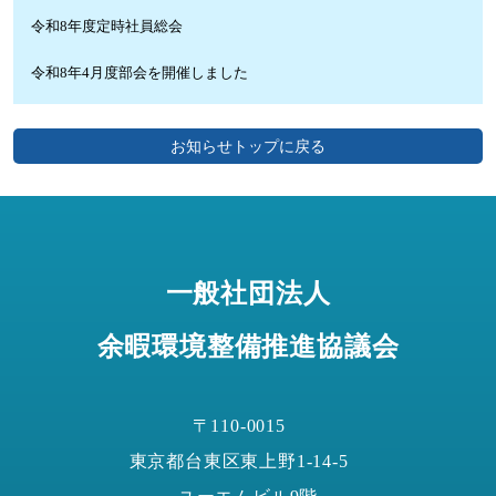
令和8年度定時社員総会
令和8年4月度部会を開催しました
お知らせトップに戻る
一般社団法人
余暇環境整備推進協議会
〒110-0015
東京都台東区東上野1-14-5