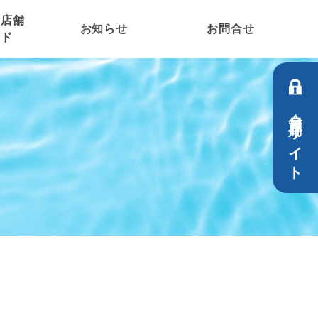
コ店舗
お知らせ
お問合せ
イド
会員専用サイト