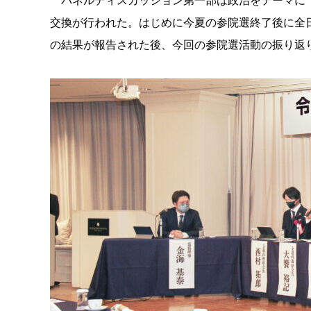
パネルディスカッション第一部は政治をテーマに「
交換が行われた。はじめに今夏の参院選終了後に全
の結果が報告された後、今回の参院選活動の振り返