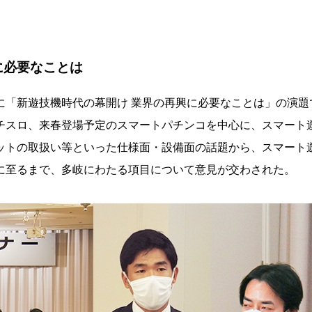
に必要なことは
「新遊技機時代の幕開け 業界の再興に必要なことは」の演題
チスロ、来春登場予定のスマートパチンコを中心に、スマート
ットの取扱い等といった仕様面・設備面の話題から、スマート
に至るまで、多岐にわたる項目について意見が交わされた。