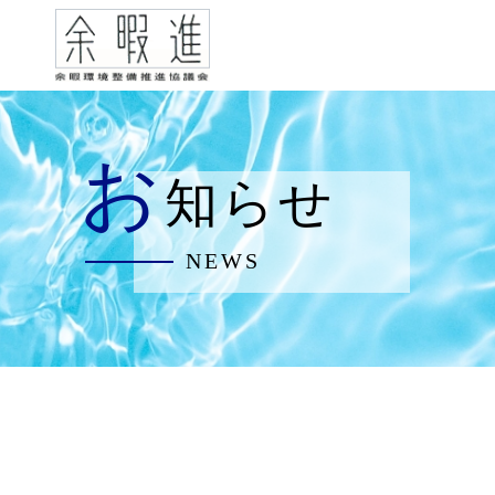
お
知らせ
NEWS