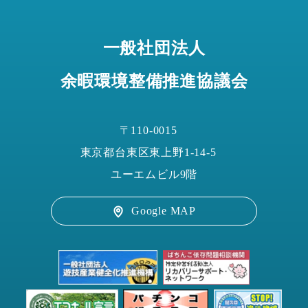
一般社団法人
余暇環境整備推進協議会
〒110-0015
東京都台東区東上野1-14-5
ユーエムビル9階
Google MAP