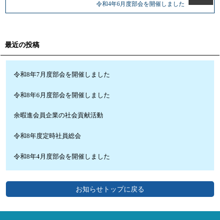
令和4年6月度部会を開催しました
最近の投稿
令和8年7月度部会を開催しました
令和8年6月度部会を開催しました
余暇進会員企業の社会貢献活動
令和8年度定時社員総会
令和8年4月度部会を開催しました
お知らせトップに戻る