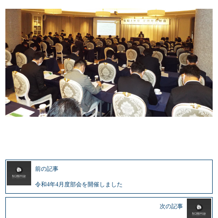
前の記事
令和4年4月度部会を開催しました
次の記事