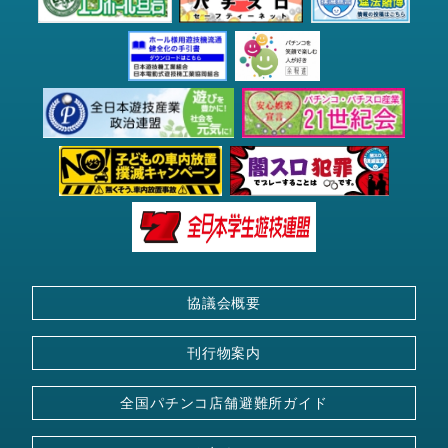
協議会概要
刊行物案内
全国パチンコ店舗
避難所ガイド